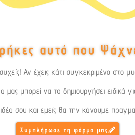
ρήκες αυτό που Ψάχν
υχείς! Αν έχεις κάτι συγκεκριμένο στο μ
α μας μπορεί να το δημιουργήσει ειδικά γι
 ιδέα σου και εμείς θα την κάνουμε πραγμα
Συμπλήρωσε τη φόρμα μας