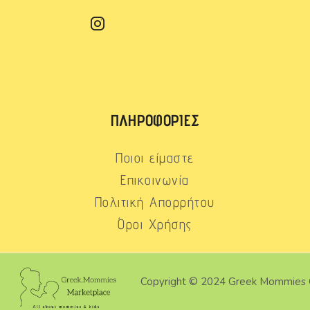
ΠΛΗΡΟΦΟΡΊΕΣ
Ποιοι είμαστε
Επικοινωνία
Πολιτική Απορρήτου
Όροι Χρήσης
Copyright © 2024 Greek Mommies