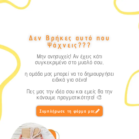
Δεν Βρήκες αυτό που
Ψάχνεις???
Μην ανησυχείς! Αν έχεις κάτι
συγκεκριμένο στο μυαλό σου,
η ομάδα μας μπορεί να το δημιουργήσει
ειδικά για σένα!
Πες μας την ιδέα σου και εμείς θα την
κάνουμε πραγματικότητα! 🎨
Συμπλήρωσε τη φόρμα μας