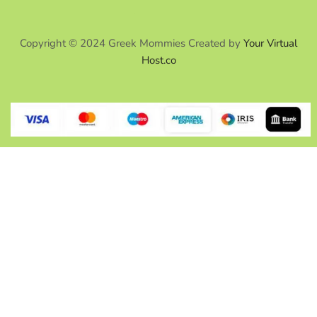
Copyright © 2024 Greek Mommies Created by
Your Virtual
Host.co