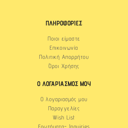
ΠΛΗΡΟΦΟΡΊΕΣ
Ποιοι είμαστε
Επικοινωνία
Πολιτική Απορρήτου
Όροι Χρήσης
Ο ΛΟΓΑΡΙΑΣΜΌΣ ΜΟΥ
Ο λογαριασμός μου
Παραγγελίες
Wish List
Ερωτήματα- Inquiries