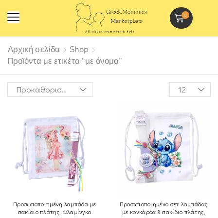
0
Αρχική σελίδα
Shop
Προϊόντα με ετικέτα “με όνομα”
Προσωποποιημένη λαμπάδα με
Προσωποποιημένο σετ λαμπάδας
σακίδιο πλάτης, Φλαμίνγκο
με κονκάρδα & σακίδιο πλάτης,