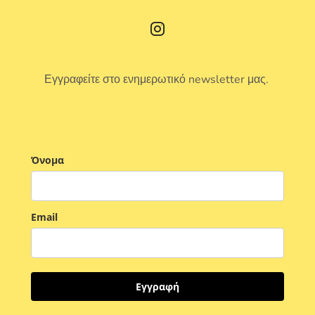
Εγγραφείτε στο ενημερωτικό newsletter μας.
Όνομα
Email
Εγγραφή