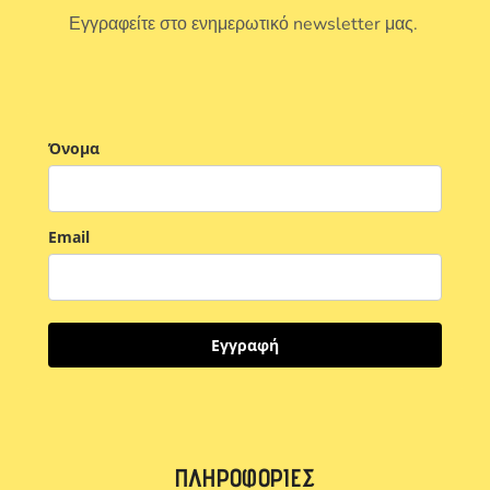
Εγγραφείτε στο ενημερωτικό newsletter μας.
Όνομα
Email
Εγγραφή
ΠΛΗΡΟΦΟΡΊΕΣ