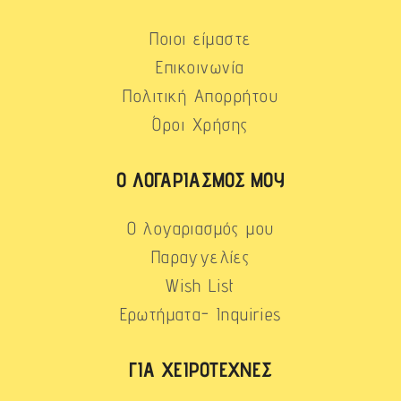
Ποιοι είμαστε
Επικοινωνία
Πολιτική Απορρήτου
Όροι Χρήσης
Ο ΛΟΓΑΡΙΑΣΜΌΣ ΜΟΥ
Ο λογαριασμός μου
Παραγγελίες
Wish List
Ερωτήματα- Inquiries
ΓΙΑ ΧΕΙΡΟΤΈΧΝΕΣ