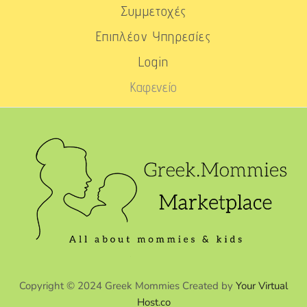
Συμμετοχές
Επιπλέον Υπηρεσίες
Login
Καφενείο
Copyright © 2024 Greek Mommies Created by
Your Virtual
Host.co