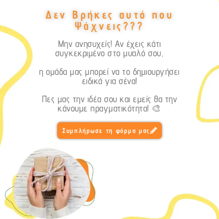
Δεν Βρήκες αυτό που
Ψάχνεις???
Μην ανησυχείς! Αν έχεις κάτι
συγκεκριμένο στο μυαλό σου,
η ομάδα μας μπορεί να το δημιουργήσει
ειδικά για σένα!
Πες μας την ιδέα σου και εμείς θα την
κάνουμε πραγματικότητα! 🎨
Συμπλήρωσε τη φόρμα μας