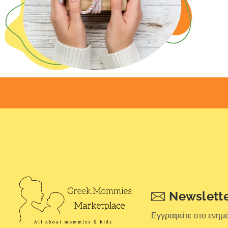
Newslett
Εγγραφείτε στο ενημ