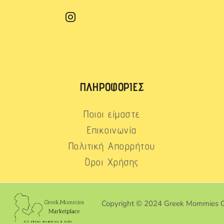
ΠΛΗΡΟΦΟΡΊΕΣ
Ποιοι είμαστε
Επικοινωνία
Πολιτική Απορρήτου
Όροι Χρήσης
Copyright © 2024 Greek Mommies 