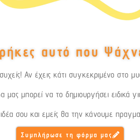
ρήκες αυτό που Ψάχν
υχείς! Αν έχεις κάτι συγκεκριμένο στο μ
α μας μπορεί να το δημιουργήσει ειδικά γι
 ιδέα σου και εμείς θα την κάνουμε πραγμα
Συμπλήρωσε τη φόρμα μας