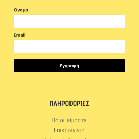
Όνομα
Email
Εγγραφή
ΠΛΗΡΟΦΟΡΊΕΣ
Ποιοι είμαστε
Επικοινωνία