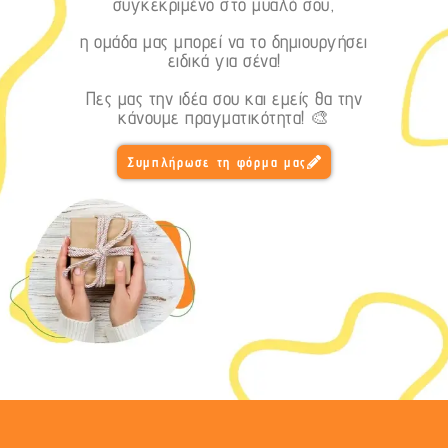
συγκεκριμένο στο μυαλό σου,
η ομάδα μας μπορεί να το δημιουργήσει
ειδικά για σένα!
Πες μας την ιδέα σου και εμείς θα την
κάνουμε πραγματικότητα! 🎨
Συμπλήρωσε τη φόρμα μας