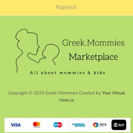
Καφενείο
Copyright © 2024 Greek Mommies Created by
Your Virtual
Host.co