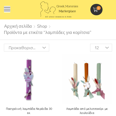
0
Αρχική σελίδα
Shop
Προϊόντα με ετικέτα “λαμπάδες για κορίτσια”
Πασχαλινή λαμπάδα Νεράιδα 30
Λαμπάδα από μελισσοκέρι με
εκ.
λουλούδια