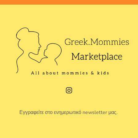
Εγγραφείτε στο ενημερωτικό newsletter μας.