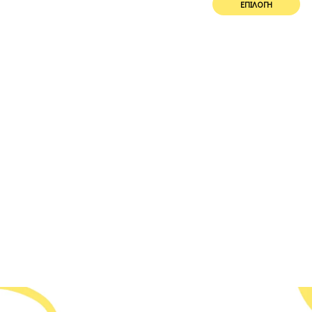
ΕΠΙΛΟΓΉ