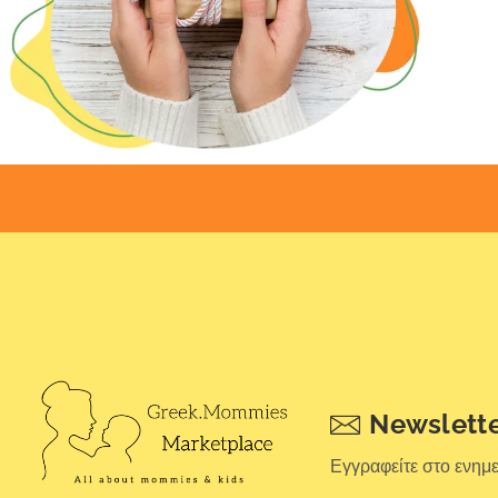
Newslett
Εγγραφείτε στο ενημ