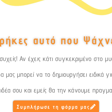
ρήκες αυτό που Ψάχν
υχείς! Αν έχεις κάτι συγκεκριμένο στο μ
α μας μπορεί να το δημιουργήσει ειδικά γι
 ιδέα σου και εμείς θα την κάνουμε πραγμα
Συμπλήρωσε τη φόρμα μας