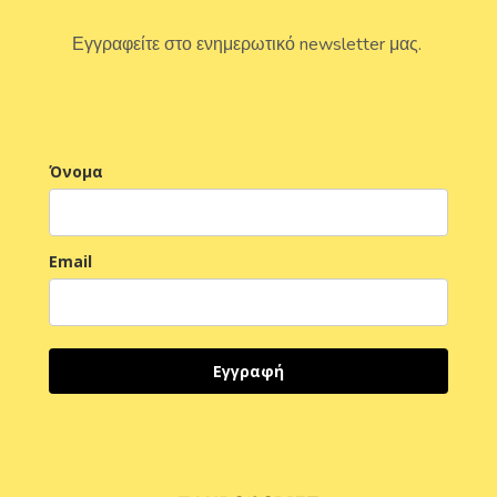
Εγγραφείτε στο ενημερωτικό newsletter μας.
Όνομα
Email
Εγγραφή