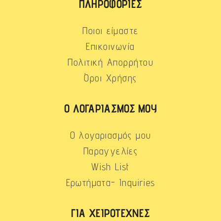
ΠΛΗΡΟΦΟΡΊΕΣ
Ποιοι είμαστε
Επικοινωνία
Πολιτική Απορρήτου
Όροι Χρήσης
Ο ΛΟΓΑΡΙΑΣΜΌΣ ΜΟΥ
Ο λογαριασμός μου
Παραγγελίες
Wish List
Ερωτήματα- Inquiries
ΓΙΑ ΧΕΙΡΟΤΈΧΝΕΣ