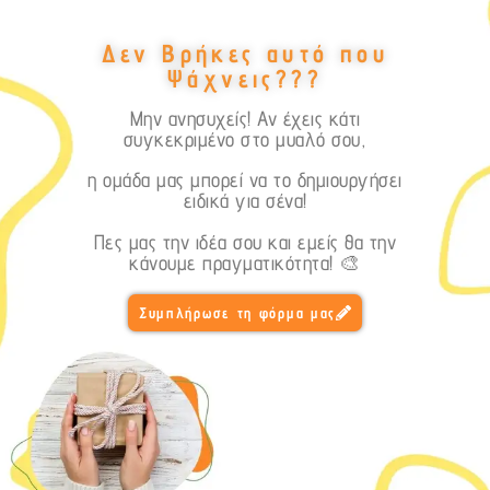
Δεν Βρήκες αυτό που
Ψάχνεις???
Μην ανησυχείς! Αν έχεις κάτι
συγκεκριμένο στο μυαλό σου,
η ομάδα μας μπορεί να το δημιουργήσει
ειδικά για σένα!
Πες μας την ιδέα σου και εμείς θα την
κάνουμε πραγματικότητα! 🎨
Συμπλήρωσε τη φόρμα μας