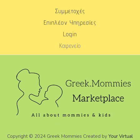
Συμμετοχές
Επιπλέον Υπηρεσίες
Login
Καφενείο
Copyright © 2024 Greek Mommies Created by
Your Virtual