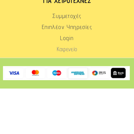
ΓΙΑ ΧΕΙΡΟΤΈΧΝΕΣ
Συμμετοχές
Επιπλέον Υπηρεσίες
Login
Καφενείο