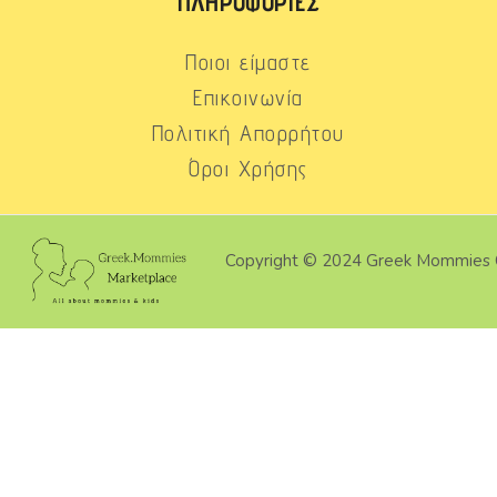
ΠΛΗΡΟΦΟΡΊΕΣ
Ποιοι είμαστε
Επικοινωνία
Πολιτική Απορρήτου
Όροι Χρήσης
Copyright © 2024 Greek Mommies