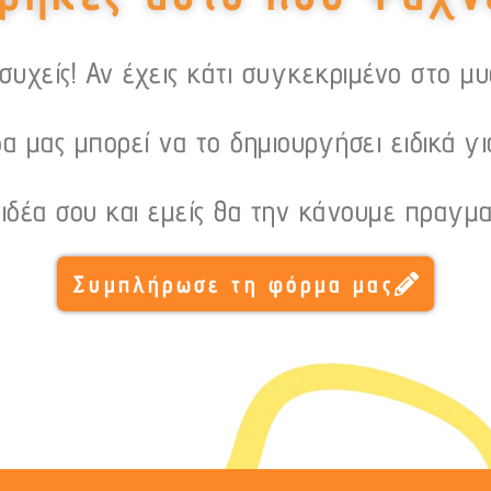
υχείς! Αν έχεις κάτι συγκεκριμένο στο μ
α μας μπορεί να το δημιουργήσει ειδικά γι
 ιδέα σου και εμείς θα την κάνουμε πραγμα
Συμπλήρωσε τη φόρμα μας