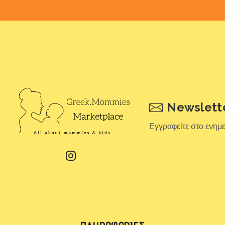
Newslett
Εγγραφείτε στο ενημ