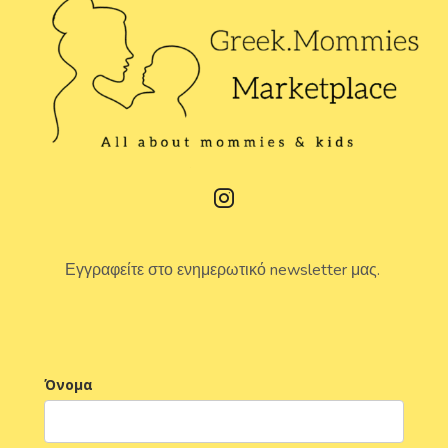
Εγγραφείτε στο ενημερωτικό newsletter μας.
Όνομα