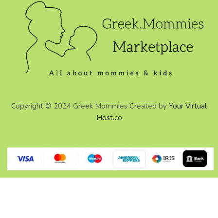
Copyright © 2024 Greek Mommies Created by
Your Virtual
Host.co