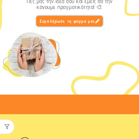
Πες μας την ιδέα σου και εμείς θα την
κάνουμε πραγματικότητα! 🎨
Συμπλήρωσε τη φόρμα μας