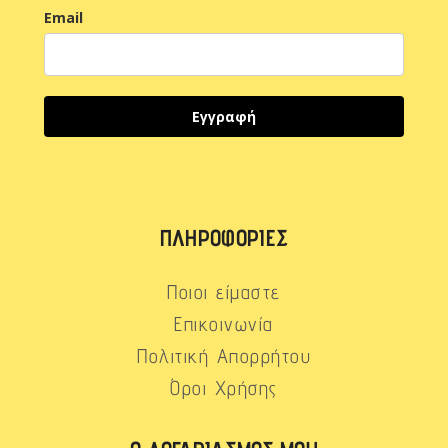
Email
Εγγραφή
ΠΛΗΡΟΦΟΡΊΕΣ
Ποιοι είμαστε
Επικοινωνία
Πολιτική Απορρήτου
Όροι Χρήσης