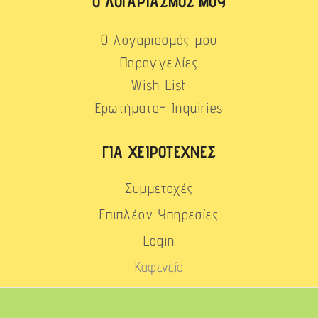
Ο ΛΟΓΑΡΙΑΣΜΌΣ ΜΟΥ
Ο λογαριασμός μου
Παραγγελίες
Wish List
Ερωτήματα- Inquiries
ΓΙΑ ΧΕΙΡΟΤΈΧΝΕΣ
Συμμετοχές
Επιπλέον Υπηρεσίες
Login
Καφενείο