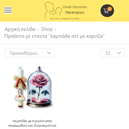
0
Αρχική σελίδα
Shop
Προϊόντα με ετικέτα “λαμπάδα σετ με κορνίζα”
Λαμπάδα με πριγκίπισσα
παραμυθιού και διακοσμητικό