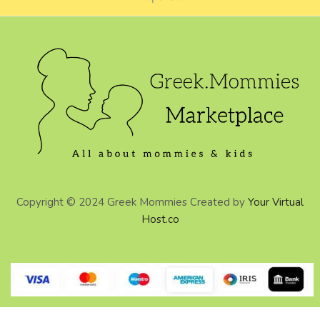
Copyright © 2024 Greek Mommies Created by
Your Virtual
Host.co