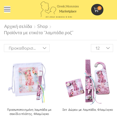
0
Αρχική σελίδα
Shop
Προϊόντα με ετικέτα “λαμπάδα ροζ”
Προσωποποιημένη λαμπάδα με
Σετ Δώρου με Λαμπάδα, Φλαμίνγκο
σακίδιο πλάτης, Φλαμίνγκο