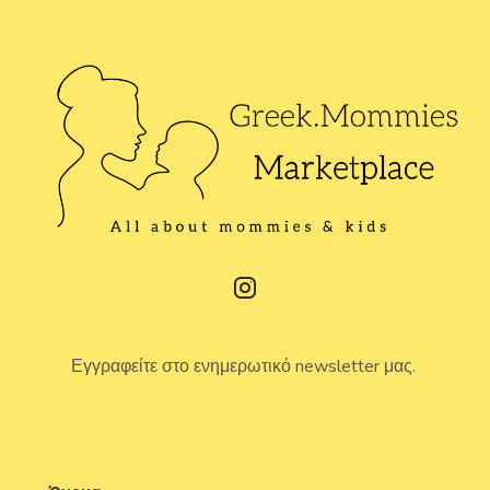
Εγγραφείτε στο ενημερωτικό newsletter μας.