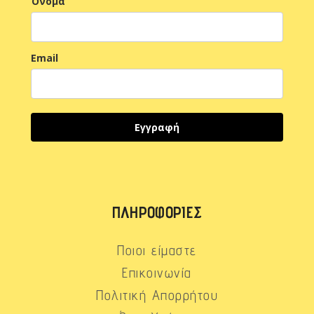
Όνομα
Email
Εγγραφή
ΠΛΗΡΟΦΟΡΊΕΣ
Ποιοι είμαστε
Επικοινωνία
Πολιτική Απορρήτου