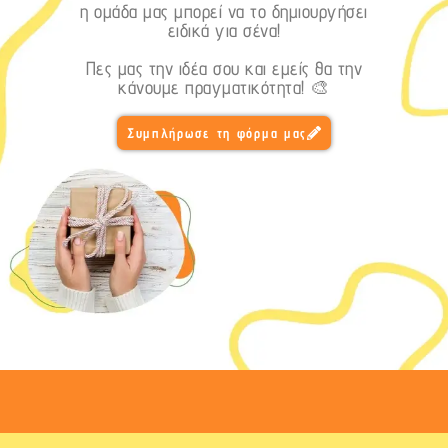
η ομάδα μας μπορεί να το δημιουργήσει
ειδικά για σένα!
Πες μας την ιδέα σου και εμείς θα την
κάνουμε πραγματικότητα! 🎨
Συμπλήρωσε τη φόρμα μας