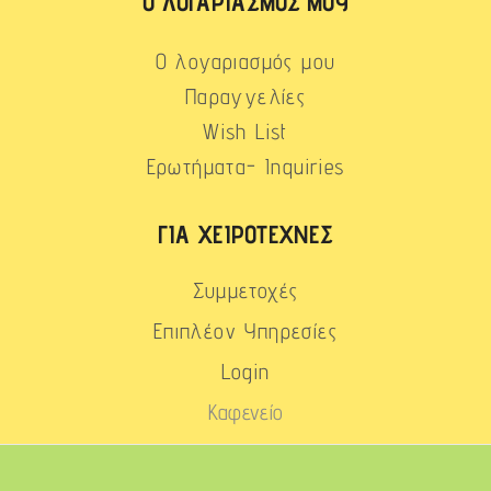
Ο ΛΟΓΑΡΙΑΣΜΌΣ ΜΟΥ
Ο λογαριασμός μου
Παραγγελίες
Wish List
Ερωτήματα- Inquiries
ΓΙΑ ΧΕΙΡΟΤΈΧΝΕΣ
Συμμετοχές
Επιπλέον Υπηρεσίες
Login
Καφενείο