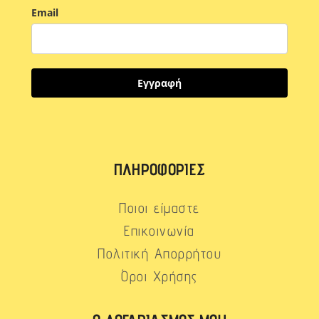
Email
Εγγραφή
ΠΛΗΡΟΦΟΡΊΕΣ
Ποιοι είμαστε
Επικοινωνία
Πολιτική Απορρήτου
Όροι Χρήσης