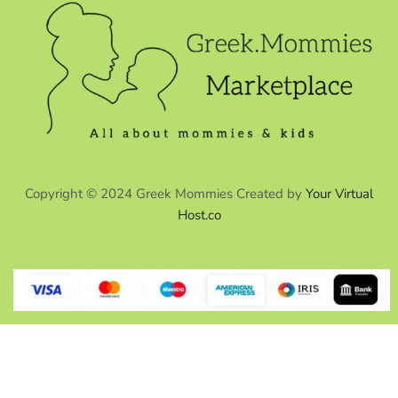
Copyright © 2024 Greek Mommies Created by
Your Virtual
Host.co