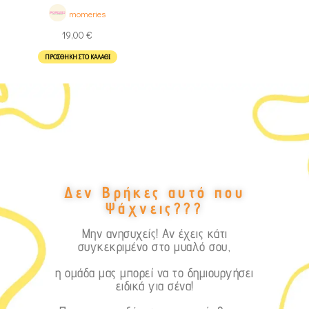
momeries
19,00
€
ΠΡΟΣΘΉΚΗ ΣΤΟ ΚΑΛΆΘΙ
Δεν Βρήκες αυτό που
Ψάχνεις???
Μην ανησυχείς! Αν έχεις κάτι
συγκεκριμένο στο μυαλό σου,
η ομάδα μας μπορεί να το δημιουργήσει
ειδικά για σένα!