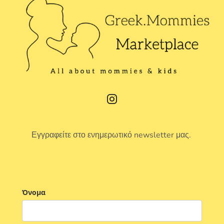
Εγγραφείτε στο ενημερωτικό newsletter μας.
Όνομα