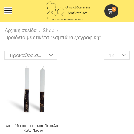
0
Αρχική σελίδα
Shop
Προϊόντα με ετικέτα “λαμπάδα ζωγραφική”
Λαμπάδα ασπρόμαυρη, Γατούλα –
Καλό Πάσχα