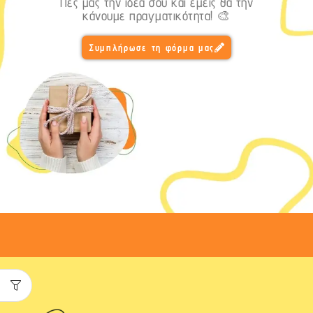
Πες μας την ιδέα σου και εμείς θα την
κάνουμε πραγματικότητα! 🎨
Συμπλήρωσε τη φόρμα μας