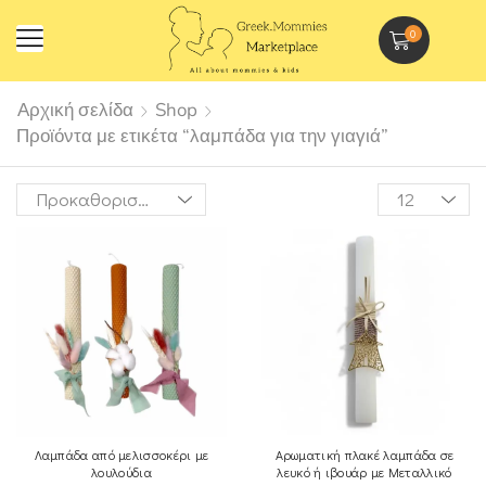
0
Αρχική σελίδα
Shop
Προϊόντα με ετικέτα “λαμπάδα για την γιαγιά”
Λαμπάδα από μελισσοκέρι με
Αρωματική πλακέ λαμπάδα σε
λουλούδια
λευκό ή ιβουάρ με Μεταλλικό