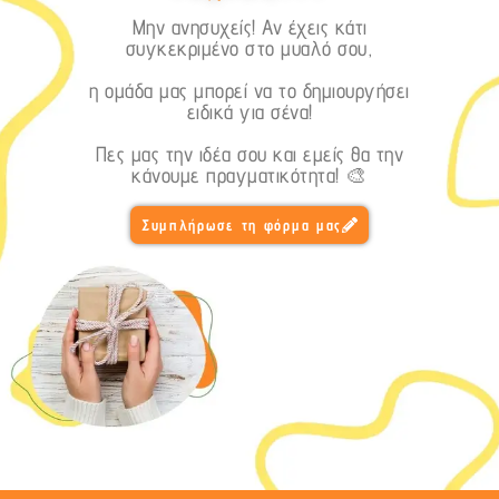
Μην ανησυχείς! Αν έχεις κάτι
συγκεκριμένο στο μυαλό σου,
η ομάδα μας μπορεί να το δημιουργήσει
ειδικά για σένα!
Πες μας την ιδέα σου και εμείς θα την
κάνουμε πραγματικότητα! 🎨
Συμπλήρωσε τη φόρμα μας