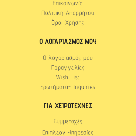
Επικοινωνία
Πολιτική Απορρήτου
Όροι Χρήσης
Ο ΛΟΓΑΡΙΑΣΜΌΣ ΜΟΥ
Ο λογαριασμός μου
Παραγγελίες
Wish List
Ερωτήματα- Inquiries
ΓΙΑ ΧΕΙΡΟΤΈΧΝΕΣ
Συμμετοχές
Επιπλέον Υπηρεσίες