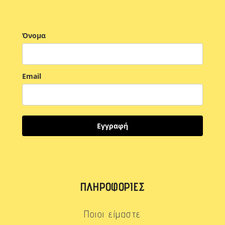
Όνομα
Email
Εγγραφή
ΠΛΗΡΟΦΟΡΊΕΣ
Ποιοι είμαστε