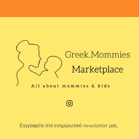
Εγγραφείτε στο ενημερωτικό newsletter μας.