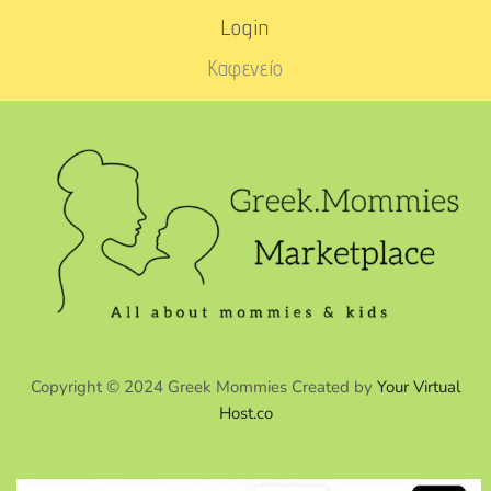
Login
Καφενείο
Copyright © 2024 Greek Mommies Created by
Your Virtual
Host.co