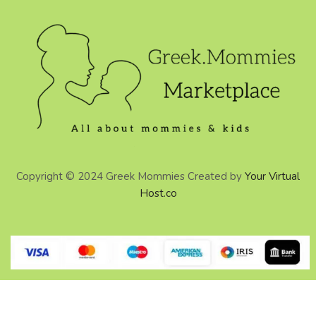
Copyright © 2024 Greek Mommies Created by
Your Virtual
Host.co