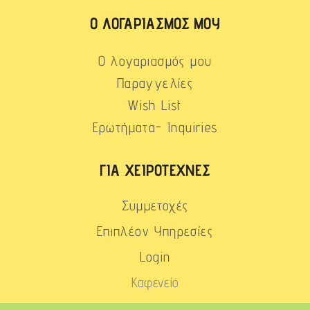
Ο ΛΟΓΑΡΙΑΣΜΌΣ ΜΟΥ
Ο λογαριασμός μου
Παραγγελίες
Wish List
Ερωτήματα- Inquiries
ΓΙΑ ΧΕΙΡΟΤΈΧΝΕΣ
Συμμετοχές
Επιπλέον Υπηρεσίες
Login
Καφενείο