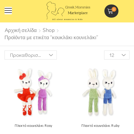
0
Αρχική σελίδα
Shop
Προϊόντα με ετικέτα “κουκλάκι κουνελάκι”
Πλεκτό κουνελάκι Rosy
Πλεκτό κουνελάκι Ruby