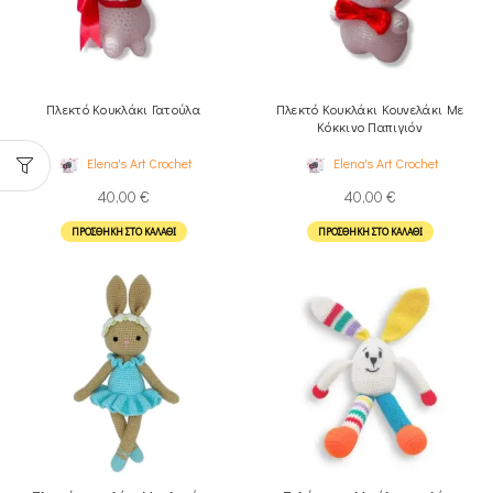
Πλεκτό Κουκλάκι Γατούλα
Πλεκτό Κουκλάκι Κουνελάκι Με
Κόκκινο Παπιγιόν
Elena's Art Crochet
Elena's Art Crochet
40,00
€
40,00
€
ΠΡΟΣΘΉΚΗ ΣΤΟ ΚΑΛΆΘΙ
ΠΡΟΣΘΉΚΗ ΣΤΟ ΚΑΛΆΘΙ