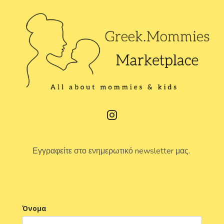
Εγγραφείτε στο ενημερωτικό newsletter μας.
Όνομα