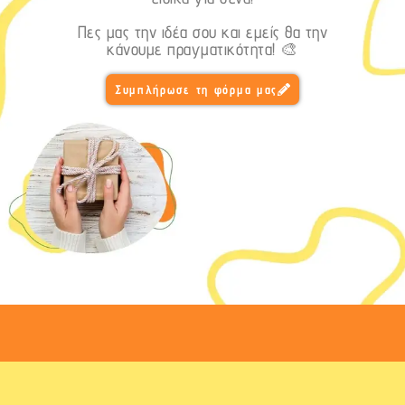
Πες μας την ιδέα σου και εμείς θα την
κάνουμε πραγματικότητα! 🎨
Συμπλήρωσε τη φόρμα μας