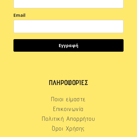
Email
Εγγραφή
ΠΛΗΡΟΦΟΡΊΕΣ
Ποιοι είμαστε
Επικοινωνία
Πολιτική Απορρήτου
Όροι Χρήσης