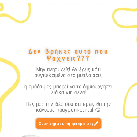
Δεν Βρήκες αυτό που
Ψάχνεις???
Μην ανησυχείς! Αν έχεις κάτι
συγκεκριμένο στο μυαλό σου,
η ομάδα μας μπορεί να το δημιουργήσει
ειδικά για σένα!
Πες μας την ιδέα σου και εμείς θα την
κάνουμε πραγματικότητα! 🎨
Συμπλήρωσε τη φόρμα μας