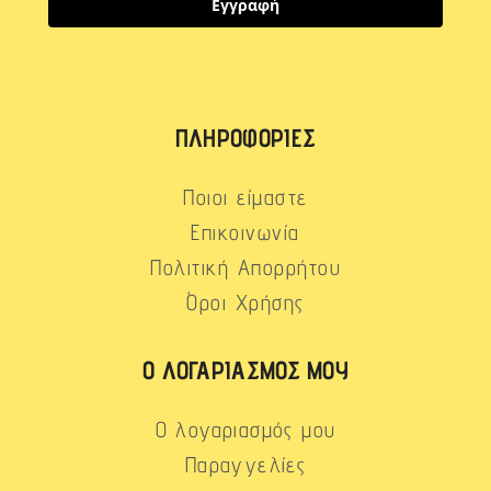
Εγγραφή
ΠΛΗΡΟΦΟΡΊΕΣ
Ποιοι είμαστε
Επικοινωνία
Πολιτική Απορρήτου
Όροι Χρήσης
Ο ΛΟΓΑΡΙΑΣΜΌΣ ΜΟΥ
Ο λογαριασμός μου
Παραγγελίες