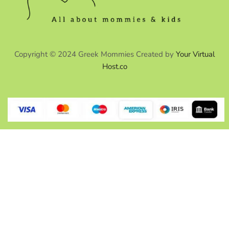
Copyright © 2024 Greek Mommies Created by
Your Virtual
Host.co