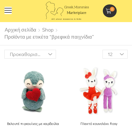
0
Αρχική σελίδα
Shop
Προϊόντα με ετικέτα “βρεφικά παιχνίδια”
Βελουτέ πιγκουίνος με καρδούλα
Πλεκτό κουνελάκι Rosy