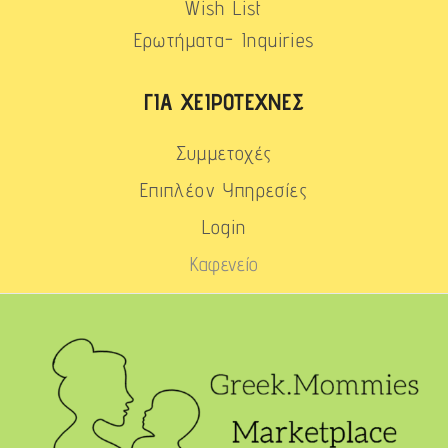
Wish List
Ερωτήματα- Inquiries
ΓΙΑ ΧΕΙΡΟΤΈΧΝΕΣ
Συμμετοχές
Επιπλέον Υπηρεσίες
Login
Καφενείο