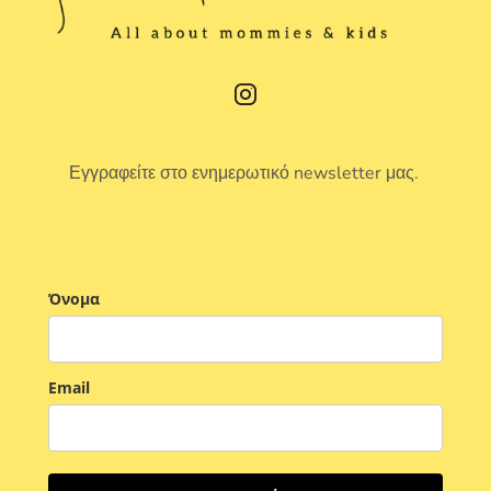
Εγγραφείτε στο ενημερωτικό newsletter μας.
Όνομα
Email