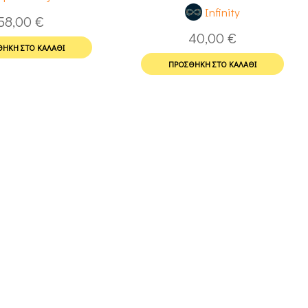
Infinity
58,00
€
40,00
€
ΉΚΗ ΣΤΟ ΚΑΛΆΘΙ
ΠΡΟΣΘΉΚΗ ΣΤΟ ΚΑΛΆΘΙ