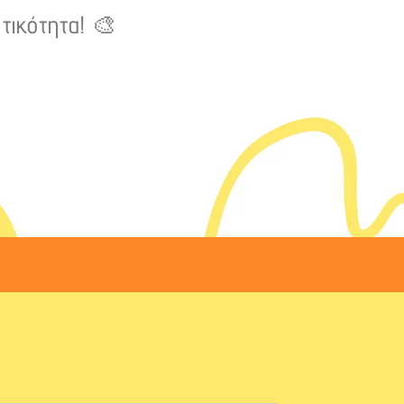
τικότητα! 🎨