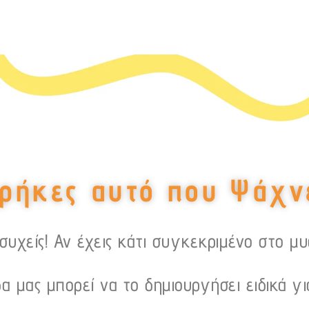
ρήκες αυτό που Ψάχν
υχείς! Αν έχεις κάτι συγκεκριμένο στο μ
α μας μπορεί να το δημιουργήσει ειδικά γι