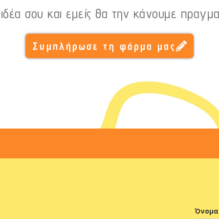
 ιδέα σου και εμείς θα την κάνουμε πραγμα
Συμπλήρωσε τη φόρμα μας
Όνομα