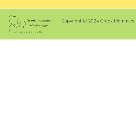
Copyright © 2024 Greek Mommies