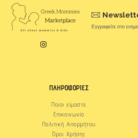
Newslett
Εγγραφείτε στο ενημ
ΠΛΗΡΟΦΟΡΊΕΣ
Ποιοι είμαστε
Επικοινωνία
Πολιτική Απορρήτου
Όροι Χρήσης