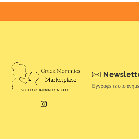
Newslett
Εγγραφείτε στο ενημ