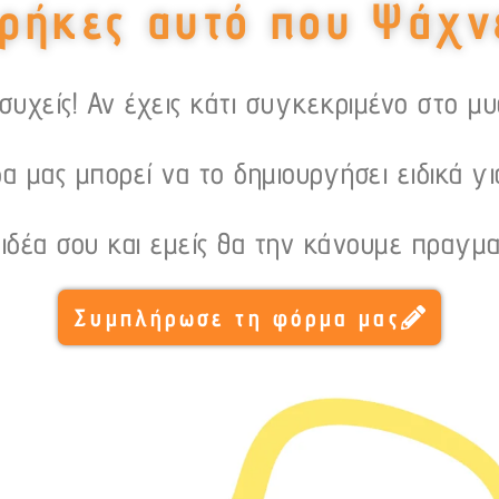
ρήκες αυτό που Ψάχν
υχείς! Αν έχεις κάτι συγκεκριμένο στο μ
α μας μπορεί να το δημιουργήσει ειδικά γι
 ιδέα σου και εμείς θα την κάνουμε πραγμα
Συμπλήρωσε τη φόρμα μας