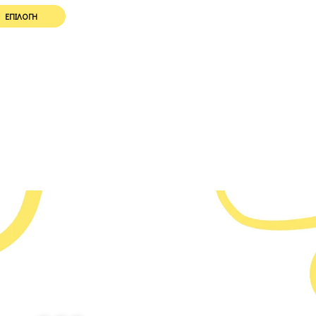
ΕΠΙΛΟΓΉ