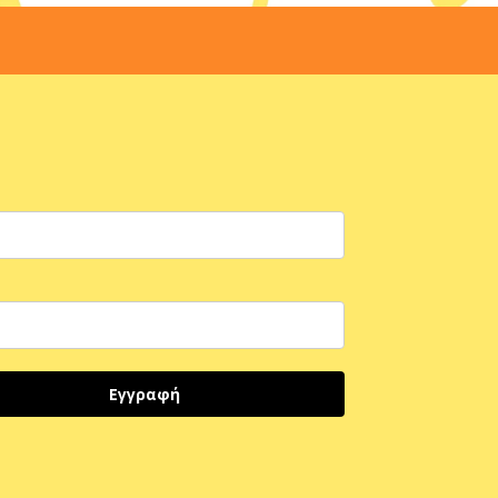
Εγγραφή