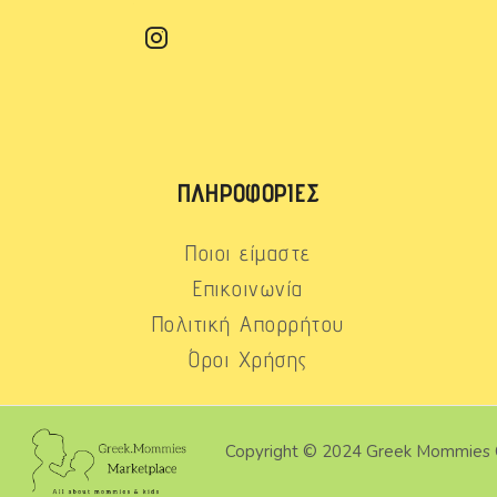
ΠΛΗΡΟΦΟΡΊΕΣ
Ποιοι είμαστε
Επικοινωνία
Πολιτική Απορρήτου
Όροι Χρήσης
Copyright © 2024 Greek Mommies