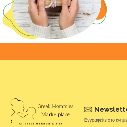
Newslett
Εγγραφείτε στο ενημ