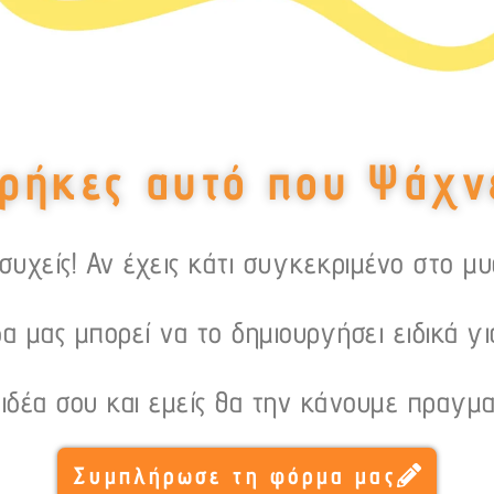
ρήκες αυτό που Ψάχν
υχείς! Αν έχεις κάτι συγκεκριμένο στο μ
α μας μπορεί να το δημιουργήσει ειδικά γι
 ιδέα σου και εμείς θα την κάνουμε πραγμα
Συμπλήρωσε τη φόρμα μας