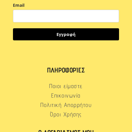
Email
Εγγραφή
ΠΛΗΡΟΦΟΡΊΕΣ
Ποιοι είμαστε
Επικοινωνία
Πολιτική Απορρήτου
Όροι Χρήσης