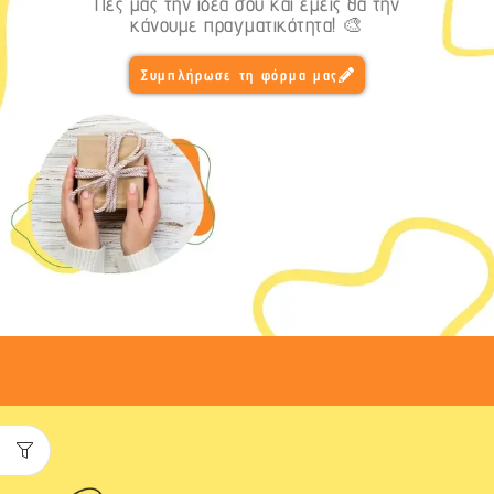
Πες μας την ιδέα σου και εμείς θα την
κάνουμε πραγματικότητα! 🎨
Συμπλήρωσε τη φόρμα μας