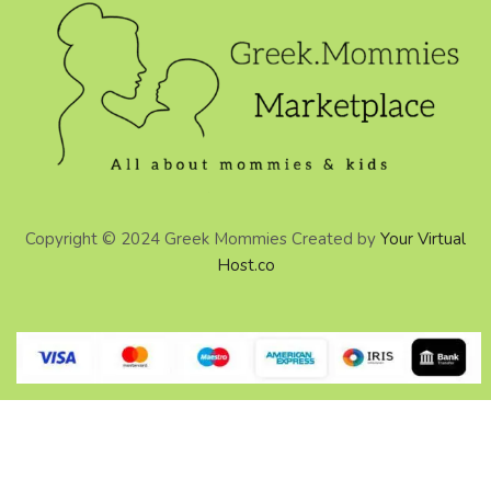
Copyright © 2024 Greek Mommies Created by
Your Virtual
Host.co