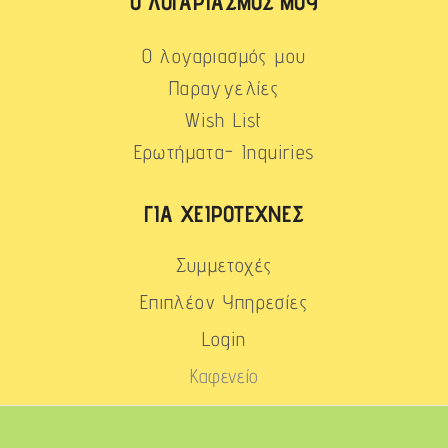
Ο ΛΟΓΑΡΙΑΣΜΌΣ ΜΟΥ
Ο λογαριασμός μου
Παραγγελίες
Wish List
Ερωτήματα- Inquiries
ΓΙΑ ΧΕΙΡΟΤΈΧΝΕΣ
Συμμετοχές
Επιπλέον Υπηρεσίες
Login
Καφενείο