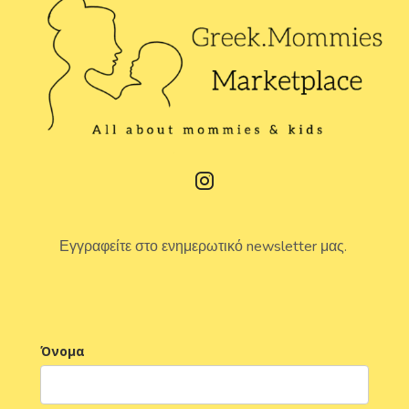
Εγγραφείτε στο ενημερωτικό newsletter μας.
Όνομα