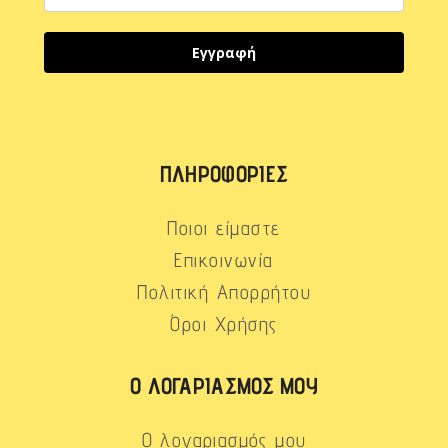
Εγγραφή
ΠΛΗΡΟΦΟΡΊΕΣ
Ποιοι είμαστε
Επικοινωνία
Πολιτική Απορρήτου
Όροι Χρήσης
Ο ΛΟΓΑΡΙΑΣΜΌΣ ΜΟΥ
Ο λογαριασμός μου