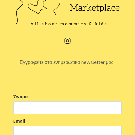
Εγγραφείτε στο ενημερωτικό newsletter μας.
Όνομα
Email