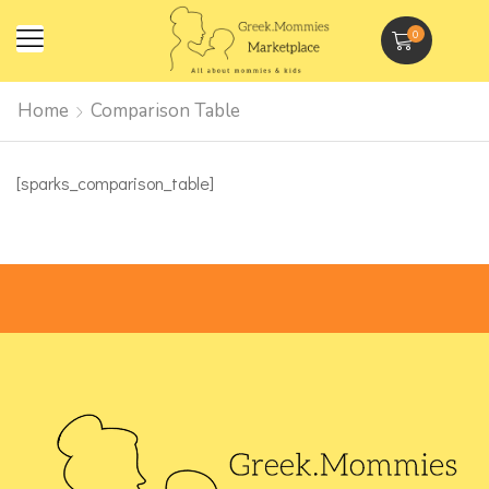
0
Home
Comparison Table
[sparks_comparison_table]