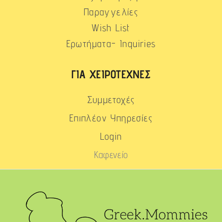
Παραγγελίες
Wish List
Ερωτήματα- Inquiries
ΓΙΑ ΧΕΙΡΟΤΈΧΝΕΣ
Συμμετοχές
Επιπλέον Υπηρεσίες
Login
Καφενείο