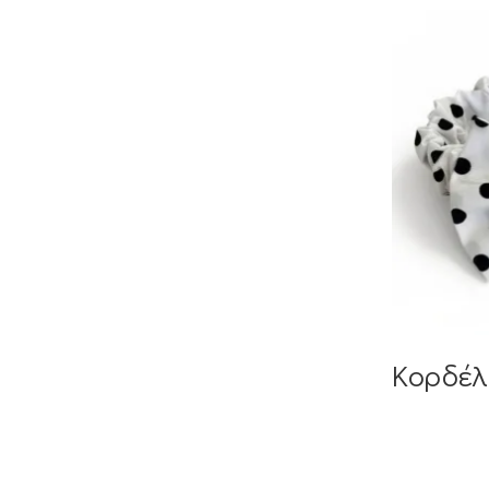
Κορδέλ