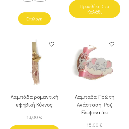
Προσθήκη Στο
Καλάθι
Επιλογή
Λαμπάδα ρομαντική
Λαμπάδα Πρώτη
εφηβική Κύκνος
Ανάσταση, Ροζ
Ελεφαντάκι
13,00
€
15,00
€