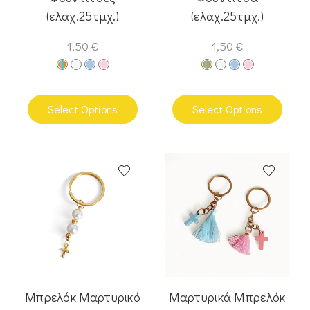
(ελαχ.25τμχ.)
(ελαχ.25τμχ.)
1,50
€
1,50
€
Select Options
Select Options
Μπρελόκ Μαρτυρικό
Μαρτυρικά Μπρελόκ