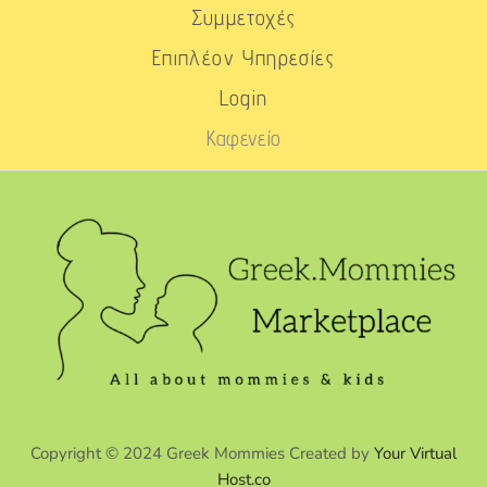
Συμμετοχές
Επιπλέον Υπηρεσίες
Login
Καφενείο
Copyright © 2024 Greek Mommies Created by
Your Virtual
Host.co