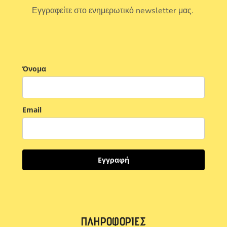
Εγγραφείτε στο ενημερωτικό newsletter μας.
Όνομα
Email
Εγγραφή
ΠΛΗΡΟΦΟΡΊΕΣ