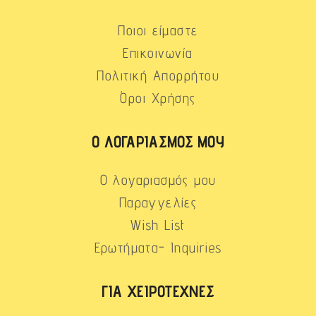
Ποιοι είμαστε
Επικοινωνία
Πολιτική Απορρήτου
Όροι Χρήσης
Ο ΛΟΓΑΡΙΑΣΜΌΣ ΜΟΥ
Ο λογαριασμός μου
Παραγγελίες
Wish List
Ερωτήματα- Inquiries
ΓΙΑ ΧΕΙΡΟΤΈΧΝΕΣ