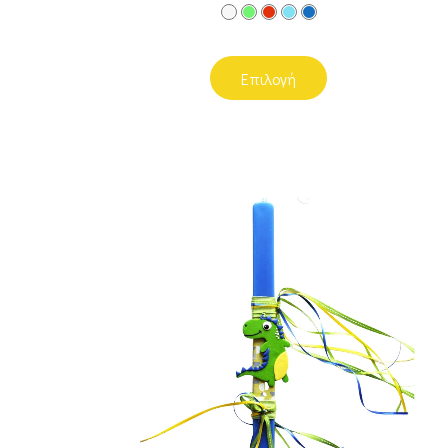
Επιλογή