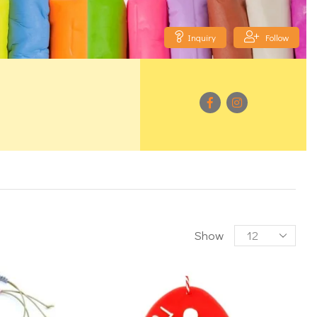
Inquiry
Follow
Show