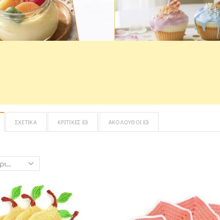
ΣΧΕΤΙΚΆ
ΚΡΙΤΙΚΈΣ (
0
)
ΑΚΌΛΟΥΘΟΙ (
0
)