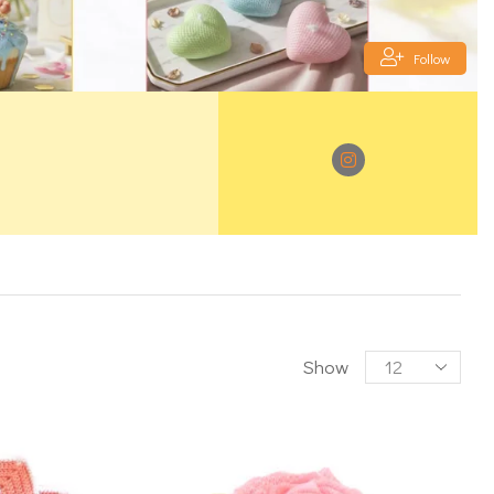
Follow
Show