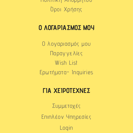
Όροι Χρήσης
Ο ΛΟΓΑΡΙΑΣΜΌΣ ΜΟΥ
Ο λογαριασμός μου
Παραγγελίες
Wish List
Ερωτήματα- Inquiries
ΓΙΑ ΧΕΙΡΟΤΈΧΝΕΣ
Συμμετοχές
Επιπλέον Υπηρεσίες
Login