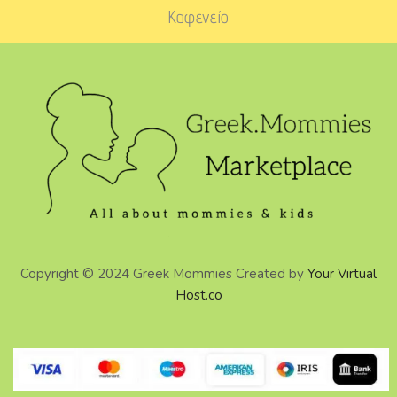
Καφενείο
Copyright © 2024 Greek Mommies Created by
Your Virtual
Host.co