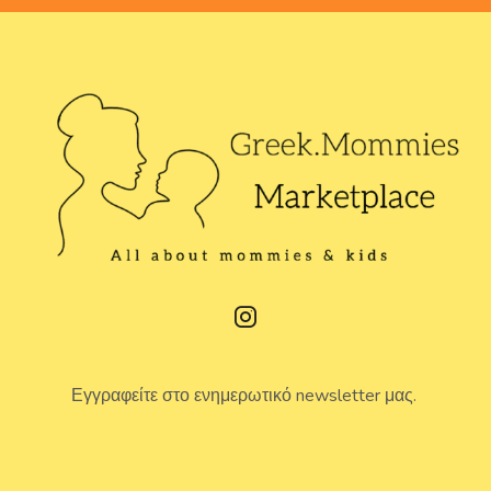
Εγγραφείτε στο ενημερωτικό newsletter μας.