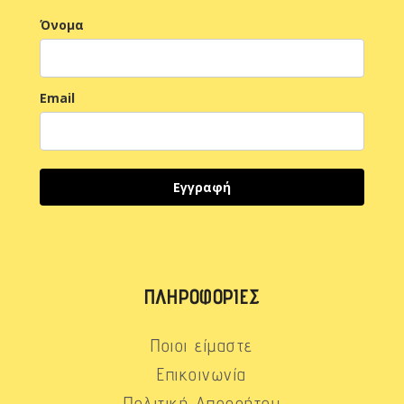
Όνομα
Email
Εγγραφή
ΠΛΗΡΟΦΟΡΊΕΣ
Ποιοι είμαστε
Επικοινωνία
Πολιτική Απορρήτου