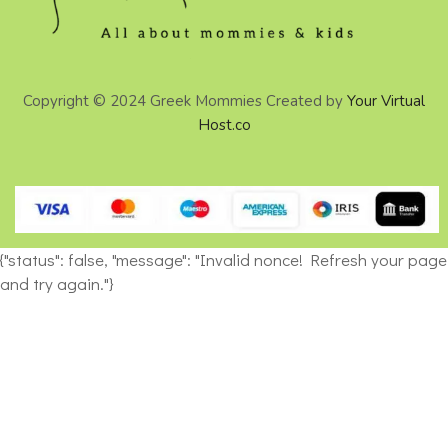
Copyright © 2024 Greek Mommies Created by
Your Virtual
Host.co
{"status": false, "message": "Invalid nonce! Refresh your page
and try again."}