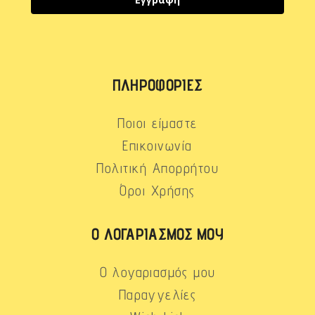
ΠΛΗΡΟΦΟΡΊΕΣ
Ποιοι είμαστε
Επικοινωνία
Πολιτική Απορρήτου
Όροι Χρήσης
Ο ΛΟΓΑΡΙΑΣΜΌΣ ΜΟΥ
Ο λογαριασμός μου
Παραγγελίες