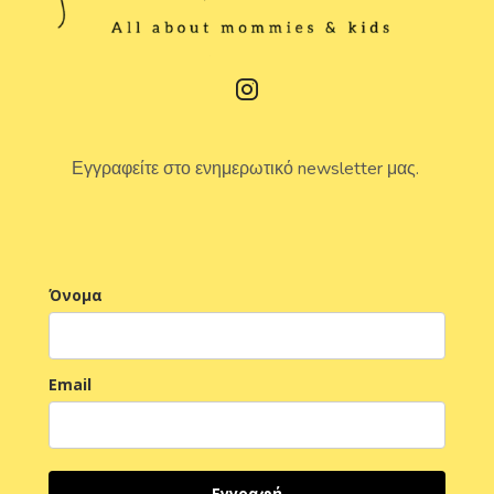
Εγγραφείτε στο ενημερωτικό newsletter μας.
Όνομα
Email
Εγγραφή